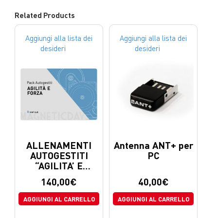
Related Products
Aggiungi alla lista dei
Aggiungi alla lista dei
desideri
desideri
ALLENAMENTI
Antenna ANT+ per
AUTOGESTITI
PC
“AGILITA’ E
FORZA”
140,00
€
40,00
€
AGGIUNGI AL CARRELLO
AGGIUNGI AL CARRELLO