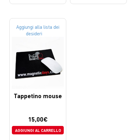
Aggiungi alla lista dei
desideri
Tappetino mouse
15,00
€
AGGIUNGI AL CARRELLO