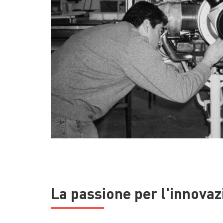
La passione per l'innovaz