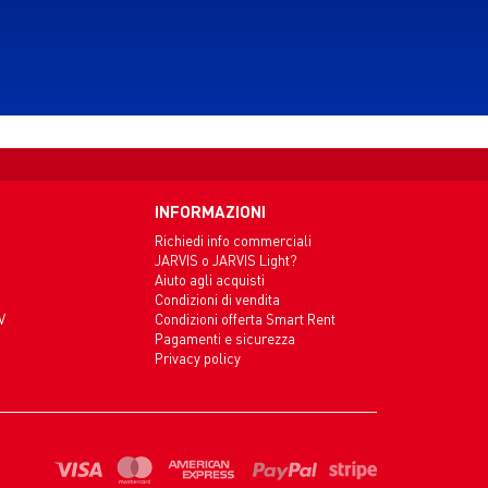
INFORMAZIONI
Richiedi info commerciali
JARVIS o JARVIS Light?
Aiuto agli acquisti
Condizioni di vendita
V
Condizioni offerta Smart Rent
Pagamenti e sicurezza
Privacy policy