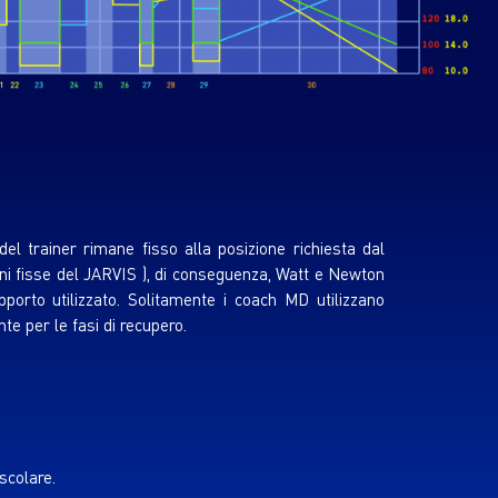
del trainer rimane fisso alla posizione richiesta dal
ni fisse del JARVIS ), di conseguenza, Watt e Newton
orto utilizzato. Solitamente i coach MD utilizzano
te per le fasi di recupero.
scolare.