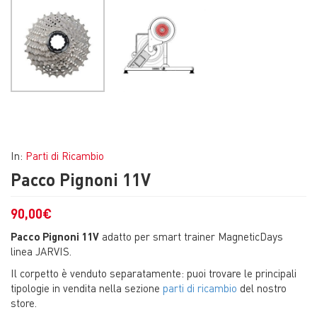
In:
Parti di Ricambio
Pacco Pignoni 11V
90,00
€
Pacco Pignoni 11V
adatto per smart trainer MagneticDays
linea JARVIS.
Il corpetto è venduto separatamente: puoi trovare le principali
tipologie in vendita nella sezione
parti di ricambio
del nostro
store.