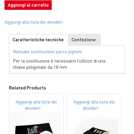
Aggiungi al carrello
Aggiungi alla lista dei desideri
Caratteristiche tecniche
Confezione
Manuale sostituzione pacco pignoni
Per la sostituzione è necessario l’utilizzo di una
chiave poligonale da 18 mm
Related Products
Aggiungi alla lista dei
Aggiungi alla lista dei
desideri
desideri