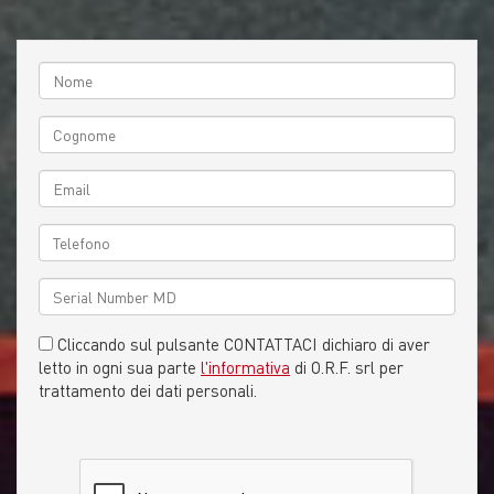
Cliccando sul pulsante CONTATTACI dichiaro di aver
letto in ogni sua parte
l'informativa
di O.R.F. srl per
trattamento dei dati personali.