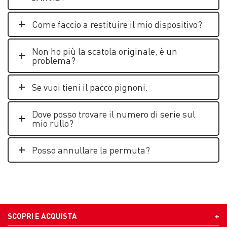
Come faccio a restituire il mio dispositivo?
Non ho più la scatola originale, è un
problema?
Se vuoi tieni il pacco pignoni.
Dove posso trovare il numero di serie sul
mio rullo?
Posso annullare la permuta?
SCOPRI E ACQUISTA