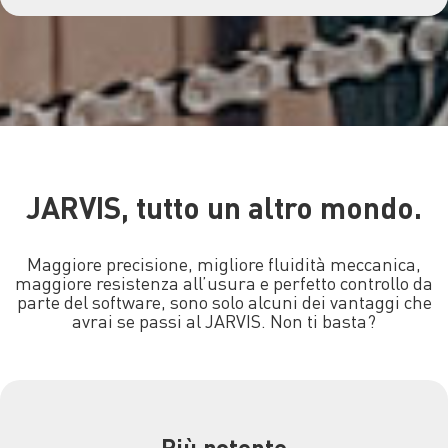
JARVIS, tutto un altro mondo.
Maggiore precisione, migliore fluidità meccanica,
maggiore resistenza all’usura e perfetto controllo da
parte del software, sono solo alcuni dei vantaggi che
avrai se passi al JARVIS. Non ti basta?
Più potente