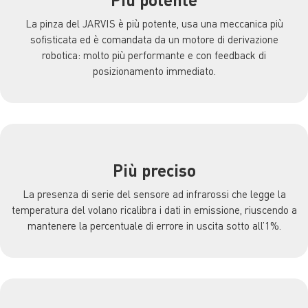
La pinza del JARVIS è più potente, usa una meccanica più
sofisticata ed è comandata da un motore di derivazione
robotica: molto più performante e con feedback di
posizionamento immediato.
Più preciso
La presenza di serie del sensore ad infrarossi che legge la
temperatura del volano ricalibra i dati in emissione, riuscendo a
mantenere la percentuale di errore in uscita sotto all’1%.