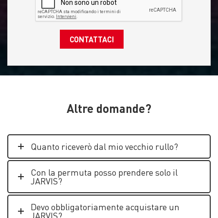
Altre domande?
Quanto riceverò dal mio vecchio rullo?
Con la permuta posso prendere solo il
JARVIS?
Devo obbligatoriamente acquistare un
JARVIS?