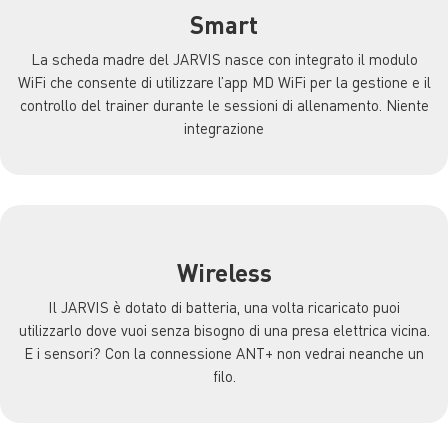
Smart
La scheda madre del JARVIS nasce con integrato il modulo
WiFi che consente di utilizzare l’app MD WiFi per la gestione e il
controllo del trainer durante le sessioni di allenamento. Niente
integrazione
Wireless
Il JARVIS è dotato di batteria, una volta ricaricato puoi
utilizzarlo dove vuoi senza bisogno di una presa elettrica vicina.
E i sensori? Con la connessione ANT+ non vedrai neanche un
filo.