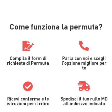
Come funziona la permuta?
Compila il form di
Parla con noi e scegli
richiesta di Permuta
l’opzione migliore per
te
Ricevi conferma e le
Spedisci il tuo rullo MD
istruzioni per il ritiro
all’indirizzo indicato