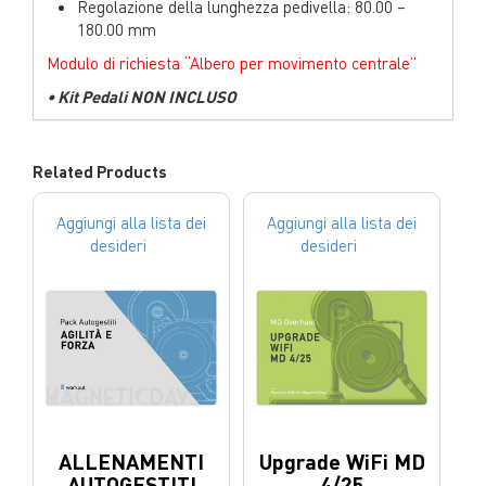
Regolazione della lunghezza pedivella: 80.00 –
180.00 mm
Modulo di richiesta “Albero per movimento centrale”
• Kit Pedali NON INCLUSO
Related Products
Aggiungi alla lista dei
Aggiungi alla lista dei
desideri
desideri
ALLENAMENTI
Upgrade WiFi MD
AUTOGESTITI
4/25