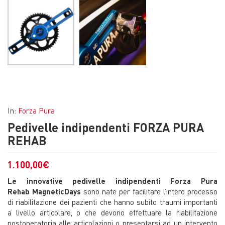
In:
Forza Pura
Pedivelle indipendenti FORZA PURA
REHAB
1.100,00
€
Le innovative pedivelle indipendenti Forza Pura
Rehab
MagneticDays
sono nate per facilitare l’intero processo
di riabilitazione dei pazienti che hanno subito traumi importanti
a livello articolare, o che devono effettuare la riabilitazione
postoperatoria alle articolazioni o presentarsi ad un intervento