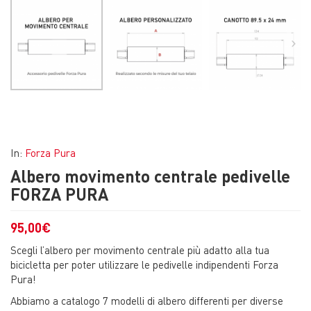
In:
Forza Pura
Albero movimento centrale pedivelle
FORZA PURA
95,00
€
Scegli l’albero per movimento centrale più adatto alla tua
bicicletta per poter utilizzare le pedivelle indipendenti Forza
Pura!
Abbiamo a catalogo 7 modelli di albero differenti per diverse