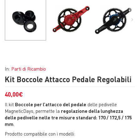
In:
Parti di Ricambio
Kit Boccole Attacco Pedale Regolabili
40,00
€
Il kit
Boccole per l’attacco del pedale
delle pedivelle
MagneticDays, permette la
regolazione della lunghezza
delle pedivelle nelle tre misure standard: 170 / 172,5 / 175
mm
.
Prodotto compatibile con i modelli: