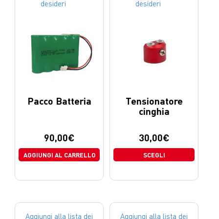
desideri
desideri
Pacco Batteria
Tensionatore
cinghia
90,00
€
30,00
€
AGGIUNGI AL CARRELLO
SCEGLI
Aggiungi alla lista dei
Aggiungi alla lista dei