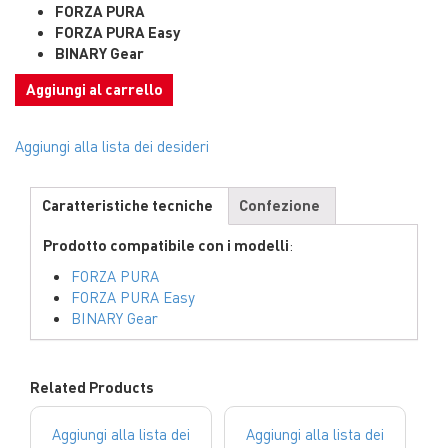
FORZA PURA
FORZA PURA Easy
BINARY Gear
Aggiungi al carrello
Aggiungi alla lista dei desideri
Caratteristiche tecniche
Confezione
Prodotto compatibile con i modelli
:
FORZA PURA
FORZA PURA Easy
BINARY Gear
Related Products
Aggiungi alla lista dei
Aggiungi alla lista dei