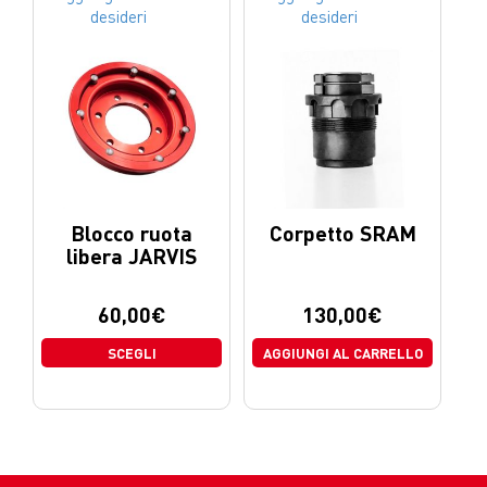
desideri
desideri
Blocco ruota
Corpetto SRAM
libera JARVIS
60,00
€
130,00
€
SCEGLI
AGGIUNGI AL CARRELLO