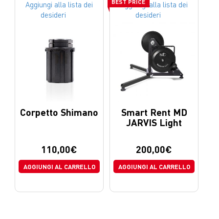
BEST PRICE
Aggiungi alla lista dei
Aggiungi alla lista dei
desideri
desideri
Corpetto Shimano
Smart Rent MD
JARVIS Light
110,00
€
200,00
€
AGGIUNGI AL CARRELLO
AGGIUNGI AL CARRELLO