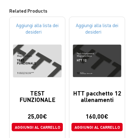
Related Products
Aggiungi alla lista dei
Aggiungi alla lista dei
desideri
desideri
TEST
HTT pacchetto 12
FUNZIONALE
allenamenti
25,00
€
160,00
€
AGGIUNGI AL CARRELLO
AGGIUNGI AL CARRELLO