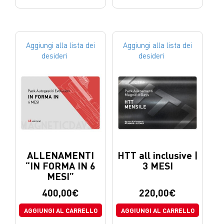
Aggiungi alla lista dei
Aggiungi alla lista dei
desideri
desideri
ALLENAMENTI
HTT all inclusive |
“IN FORMA IN 6
3 MESI
MESI”
400,00
€
220,00
€
AGGIUNGI AL CARRELLO
AGGIUNGI AL CARRELLO