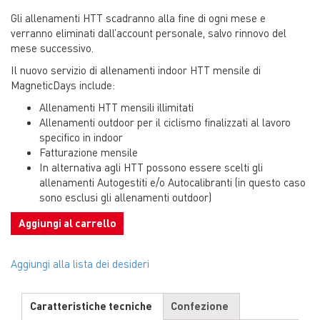
Gli allenamenti HTT scadranno alla fine di ogni mese e
verranno eliminati dall’account personale, salvo rinnovo del
mese successivo.
Il nuovo servizio di allenamenti indoor HTT mensile di
MagneticDays include:
Allenamenti HTT mensili illimitati
Allenamenti outdoor per il ciclismo finalizzati al lavoro
specifico in indoor
Fatturazione mensile
In alternativa agli HTT possono essere scelti gli
allenamenti Autogestiti e/o Autocalibranti (in questo caso
sono esclusi gli allenamenti outdoor)
Aggiungi al carrello
Aggiungi alla lista dei desideri
Caratteristiche tecniche
Confezione