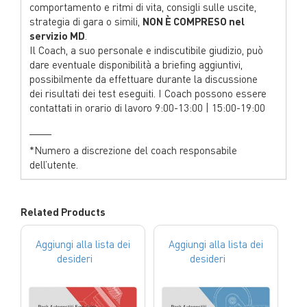
comportamento e ritmi di vita, consigli sulle uscite,
strategia di gara o simili,
NON È COMPRESO nel
servizio MD
.
Il Coach, a suo personale e indiscutibile giudizio, può
dare eventuale disponibilità a briefing aggiuntivi,
possibilmente da effettuare durante la discussione
dei risultati dei test eseguiti. I Coach possono essere
contattati in orario di lavoro 9:00-13:00 | 15:00-19:00
____
*Numero a discrezione del coach responsabile
dell’utente.
Related Products
Aggiungi alla lista dei
Aggiungi alla lista dei
desideri
desideri