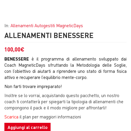
In:
Allenamenti Autogestiti MagneticDays
ALLENAMENTI BENESSERE
100,00
€
BENESSERE
è il programma di allenamento sviluppato dai
Coach MagneticDays sfruttando la Metodologia delle Soglie,
con l’obiettivo di aiutarti a riprendere uno stato di forma fisica
attivo e recuperare l’equilibrio mente-corpo.
Non farti trovare impreparato!
Inoltre se lo vorrai, acquistando questo pacchetto, un nostro
coach ti contatterà per spiegarti la tipologia di allenamenti che
compongono il pack e il modo migliore per affrontarli!
Scarica
il plan per maggiori informazioni
Aggiungi al carrello