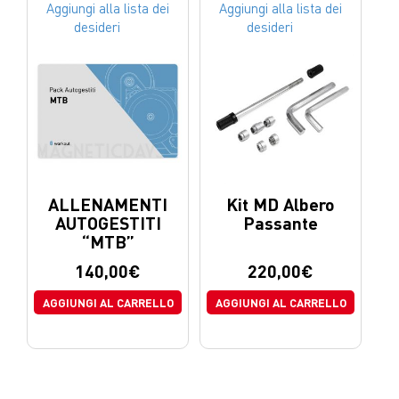
Aggiungi alla lista dei
Aggiungi alla lista dei
desideri
desideri
ALLENAMENTI
Kit MD Albero
AUTOGESTITI
Passante
“MTB”
140,00
€
220,00
€
AGGIUNGI AL CARRELLO
AGGIUNGI AL CARRELLO