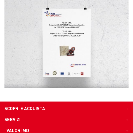
SCOPRI E ACQUISTA
SERVIZI
I VALORI MD