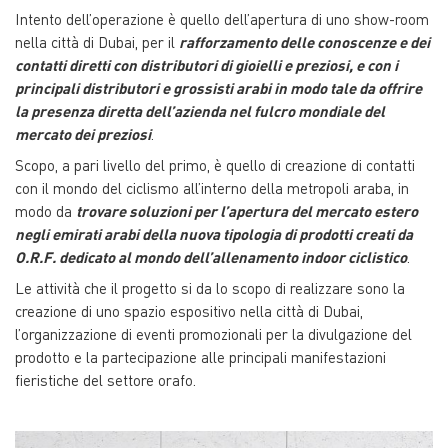
Intento dell’operazione è quello dell’apertura di uno show-room
nella città di Dubai, per il
rafforzamento delle conoscenze e dei
contatti diretti con distributori di gioielli e preziosi, e con i
principali distributori e grossisti arabi in modo tale da offrire
la presenza diretta dell’azienda nel fulcro mondiale del
mercato dei preziosi
.
Scopo, a pari livello del primo, è quello di creazione di contatti
con il mondo del ciclismo all’interno della metropoli araba, in
modo da
trovare soluzioni per l’apertura del mercato estero
negli emirati arabi della nuova tipologia di prodotti creati da
O.R.F. dedicato al mondo dell’allenamento indoor ciclistico
.
Le attività che il progetto si da lo scopo di realizzare sono la
creazione di uno spazio espositivo nella città di Dubai,
l’organizzazione di eventi promozionali per la divulgazione del
prodotto e la partecipazione alle principali manifestazioni
fieristiche del settore orafo.