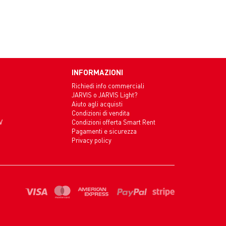
INFORMAZIONI
Richiedi info commerciali
JARVIS o JARVIS Light?
Aiuto agli acquisti
Condizioni di vendita
V
Condizioni offerta Smart Rent
Pagamenti e sicurezza
Privacy policy