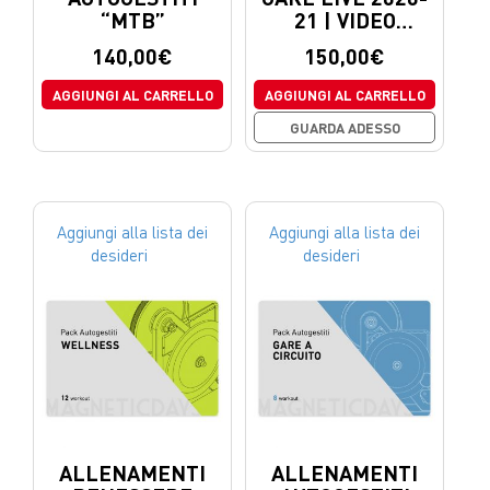
“MTB”
21 | VIDEO
WORKOUTS
140,00
€
150,00
€
AGGIUNGI AL CARRELLO
AGGIUNGI AL CARRELLO
GUARDA ADESSO
Aggiungi alla lista dei
Aggiungi alla lista dei
desideri
desideri
ALLENAMENTI
ALLENAMENTI