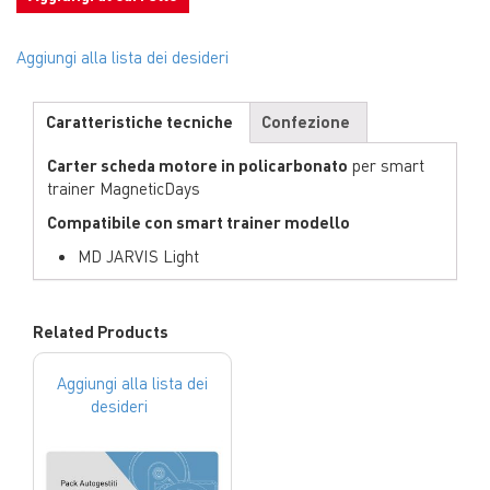
Aggiungi alla lista dei desideri
Caratteristiche tecniche
Confezione
Carter scheda motore in policarbonato
per smart
trainer MagneticDays
Compatibile con smart trainer modello
MD JARVIS Light
Related Products
Aggiungi alla lista dei
desideri