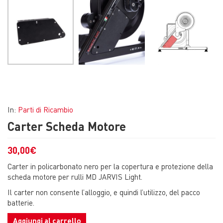
In:
Parti di Ricambio
Carter Scheda Motore
30,00
€
Carter in policarbonato nero per la copertura e protezione della
scheda motore per rulli MD JARVIS Light.
Il carter non consente l’alloggio, e quindi l’utilizzo, del pacco
batterie.
Aggiungi al carrello