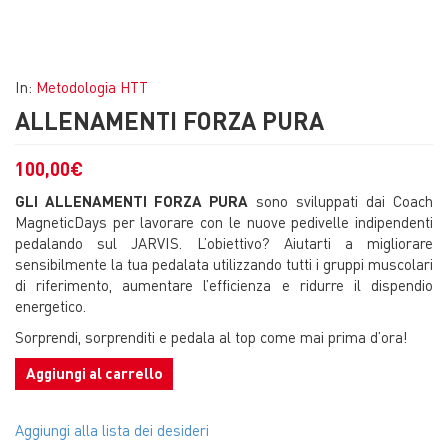
In:
Metodologia HTT
ALLENAMENTI FORZA PURA
100,00
€
GLI ALLENAMENTI FORZA PURA
sono sviluppati dai Coach
MagneticDays per lavorare con le nuove pedivelle indipendenti
pedalando sul JARVIS. L’obiettivo? Aiutarti a migliorare
sensibilmente la tua pedalata utilizzando tutti i gruppi muscolari
di riferimento, aumentare l’efficienza e ridurre il dispendio
energetico.
Sorprendi, sorprenditi e pedala al top come mai prima d’ora!
Aggiungi al carrello
Aggiungi alla lista dei desideri