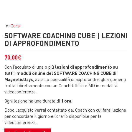
In:
Corsi
SOFTWARE COACHING CUBE | LEZIONI
DI APPROFONDIMENTO
70,00
€
Con l’acquisto di una o più
lezioni di approfondimento su
tutti i moduli online del SOFTWARE COACHING CUBE di
MagneticDays
, avrai la possibilità di approfondire gli argomenti
trattati direttamente con un Coach Ufficiale MD in modalità
videoconferenza.
Ogni lezione ha una durata di
1 ora
.
Dopo l’acquisto verrai contattato dal Coach con cui farai lezione
per concordare il giorno e l’orario disponibile per la
videoconferenza.