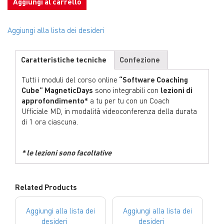
Aggiungi al carrello
Aggiungi alla lista dei desideri
Caratteristiche tecniche
Confezione
Tutti i moduli del corso online
“Software Coaching
Cube” MagneticDays
sono integrabili con
lezioni di
approfondimento*
a tu per tu con un Coach
Ufficiale MD, in modalità videoconferenza della durata
di 1 ora ciascuna.
* le lezioni sono facoltative
Related Products
Aggiungi alla lista dei
Aggiungi alla lista dei
desideri
desideri