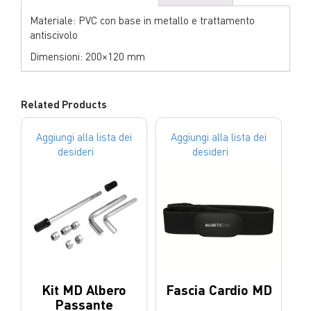
Materiale: PVC con base in metallo e trattamento
antiscivolo
Dimensioni: 200×120 mm
Related Products
Aggiungi alla lista dei
Aggiungi alla lista dei
desideri
desideri
Kit MD Albero
Fascia Cardio MD
Passante