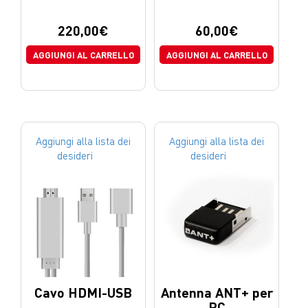
220,00
€
60,00
€
AGGIUNGI AL CARRELLO
AGGIUNGI AL CARRELLO
Aggiungi alla lista dei
Aggiungi alla lista dei
desideri
desideri
Cavo HDMI-USB
Antenna ANT+ per
PC