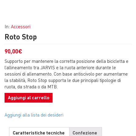
In:
Accessori
Roto Stop
90,00
€
Supporto per mantenere la corretta posizione della bicicletta e
l’allineamento tra JARVIS e la ruota anteriore durante le
sessioni di allenamento. Con base antiscivolo per aumentarne
la stabilità, Roto Stop supporta le due principali tipologie di
ruota, da strada o da MTB.
Aggiungi al carrello
Aggiungi alla lista dei desideri
Caratteristiche tecniche
Confezione