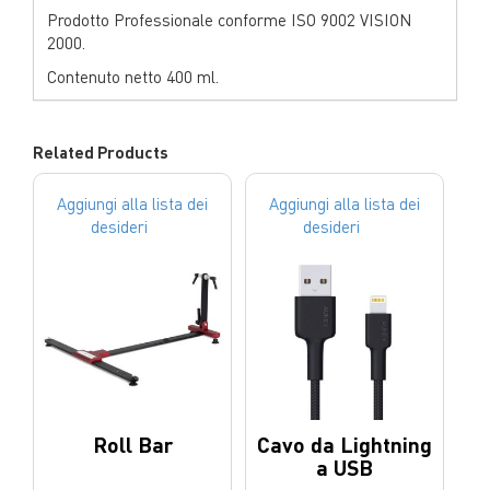
Prodotto Professionale
conforme ISO 9002 VISION
2000.
Contenuto netto 400 ml.
Related Products
Aggiungi alla lista dei
Aggiungi alla lista dei
desideri
desideri
Roll Bar
Cavo da Lightning
a USB