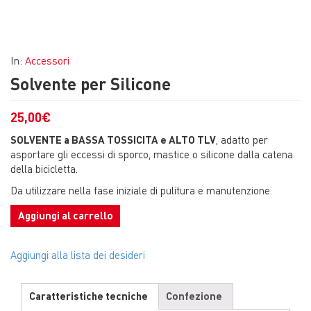
In:
Accessori
Solvente per Silicone
25,00
€
SOLVENTE a BASSA TOSSICITA e ALTO TLV
, adatto per
asportare gli eccessi di sporco, mastice o silicone dalla catena
della bicicletta.
Da utilizzare nella fase iniziale di pulitura e manutenzione.
Aggiungi al carrello
Aggiungi alla lista dei desideri
Caratteristiche tecniche
Confezione